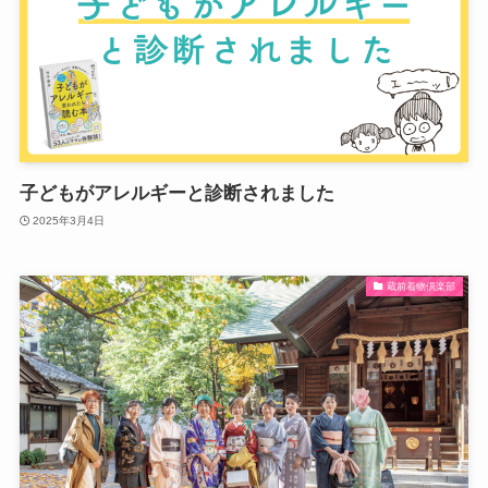
子どもがアレルギーと診断されました
2025年3月4日
蔵前着物倶楽部