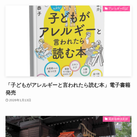
アレルギー日記
「子どもがアレルギーと言われたら読む本」電子書籍
発売
2026年1月13日
蔵前着物倶楽部