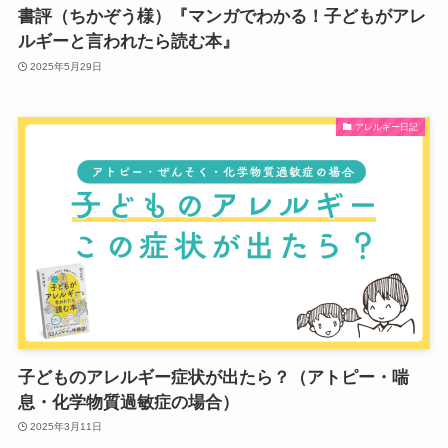
書評（ちかぞう様）『マンガでわかる！子どもがアレ
ルギーと言われたら読む本』
2025年5月29日
アレルギー日記
子どものアレルギー症状が出たら？（アトピー・喘
息・化学物質過敏症の場合）
2025年3月11日