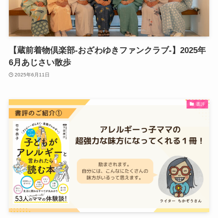
【蔵前着物倶楽部-おざわゆきファンクラブ-】2025年
6月あじさい散歩
2025年6月11日
書評